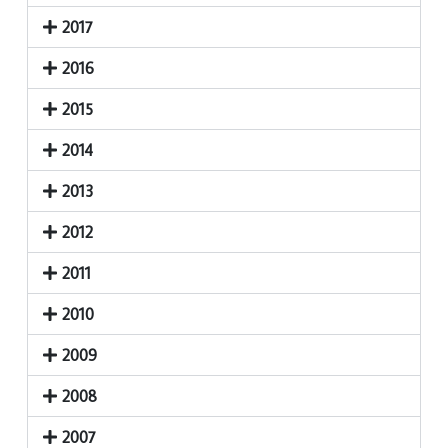
2017
2016
2015
2014
2013
2012
2011
2010
2009
2008
2007