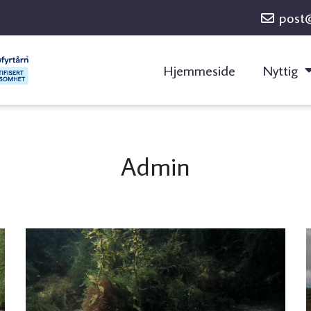
post
Hjemmeside
Nyttig
Admin